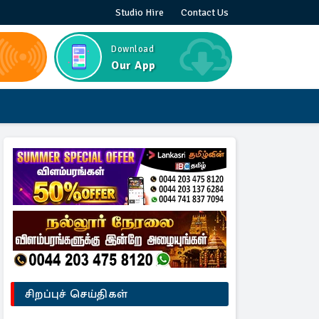
Studio Hire
Contact Us
Download
Our App
சிறப்புச் செய்திகள்