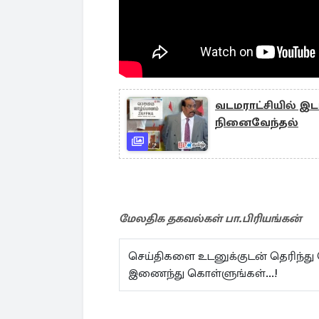
வடமராட்சியில் இட
நினைவேந்தல்
மேலதிக தகவல்கள் பா.பிரியங்கன்
செய்திகளை உடனுக்குடன் தெரிந்து
இணைந்து கொள்ளுங்கள்...!