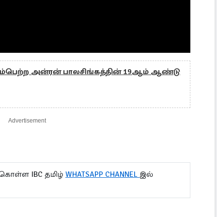
ம்பெற்ற அன்ரன் பாலசிங்கத்தின் 19ஆம் ஆண்டு
Advertisement
 கொள்ள IBC தமிழ்
WHATSAPP CHANNEL
இல்