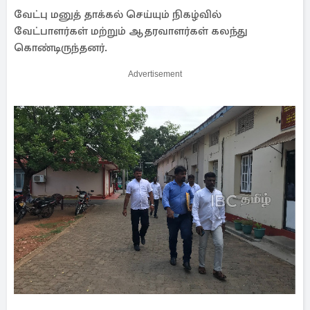
வேட்பு மனுத் தாக்கல் செய்யும் நிகழ்வில்
வேட்பாளர்கள் மற்றும் ஆதரவாளர்கள் கலந்து
கொண்டிருந்தனர்.
Advertisement