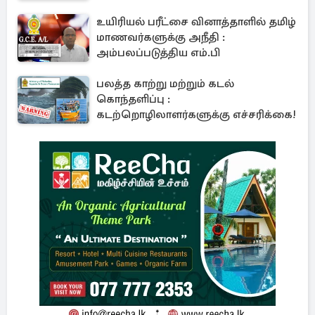
உயிரியல் பரீட்சை வினாத்தாளில் தமிழ்
மாணவர்களுக்கு அநீதி :
அம்பலப்படுத்திய எம்.பி
பலத்த காற்று மற்றும் கடல்
கொந்தளிப்பு :
கடற்றொழிலாளர்களுக்கு எச்சரிக்கை!