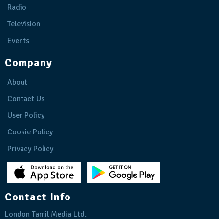
Radio
Television
Events
Company
About
Contact Us
User Policy
Cookie Policy
Privacy Policy
Contact Info
London Tamil Media Ltd.