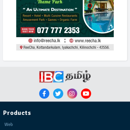
Products
Web