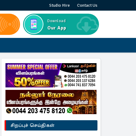
Studio Hire
Contact Us
Download
Our App
சிறப்புச் செய்திகள்