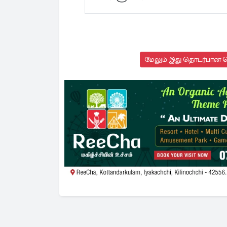
மேலும் இது தொடர்பான செ