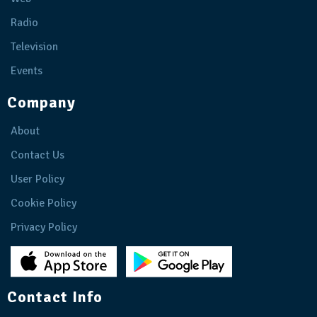
Radio
Television
Events
Company
About
Contact Us
User Policy
Cookie Policy
Privacy Policy
Contact Info