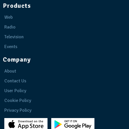
Products
Web
Radio
Television
Events
Company
About
Contact Us
User Policy
Cookie Policy
Privacy Policy