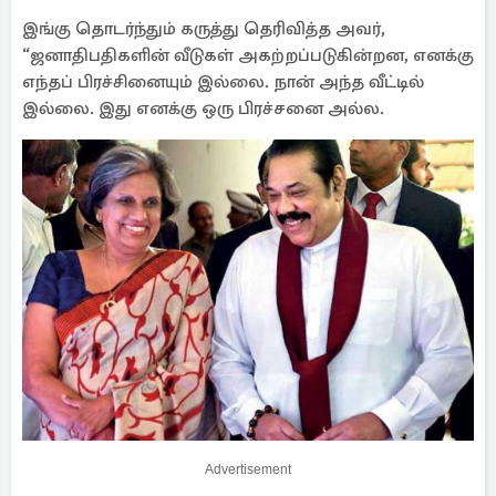
இங்கு தொடர்ந்தும் கருத்து தெரிவித்த அவர்,
“ஜனாதிபதிகளின் வீடுகள் அகற்றப்படுகின்றன, எனக்கு
எந்தப் பிரச்சினையும் இல்லை. நான் அந்த வீட்டில்
இல்லை. இது எனக்கு ஒரு பிரச்சனை அல்ல.
Advertisement