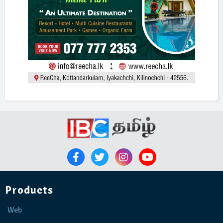
Products
Web