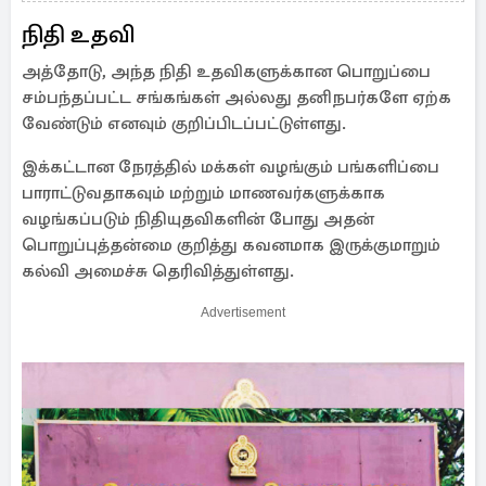
நிதி உதவி
அத்தோடு, அந்த நிதி உதவிகளுக்கான பொறுப்பை
சம்பந்தப்பட்ட சங்கங்கள் அல்லது தனிநபர்களே ஏற்க
வேண்டும் எனவும் குறிப்பிடப்பட்டுள்ளது.
இக்கட்டான நேரத்தில் மக்கள் வழங்கும் பங்களிப்பை
பாராட்டுவதாகவும் மற்றும் மாணவர்களுக்காக
வழங்கப்படும் நிதியுதவிகளின் போது அதன்
பொறுப்புத்தன்மை குறித்து கவனமாக இருக்குமாறும்
கல்வி அமைச்சு தெரிவித்துள்ளது.
Advertisement