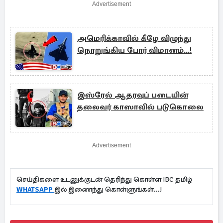
Advertisement
அமெரிக்காவில் கீழே விழுந்து
நொறுங்கிய போர் விமானம்...!
இஸ்ரேல் ஆதரவுப் படையின்
தலைவர் காஸாவில் படுகொலை
Advertisement
செய்திகளை உடனுக்குடன் தெரிந்து கொள்ள IBC தமிழ்
WHATSAPP
இல் இணைந்து கொள்ளுங்கள்...!