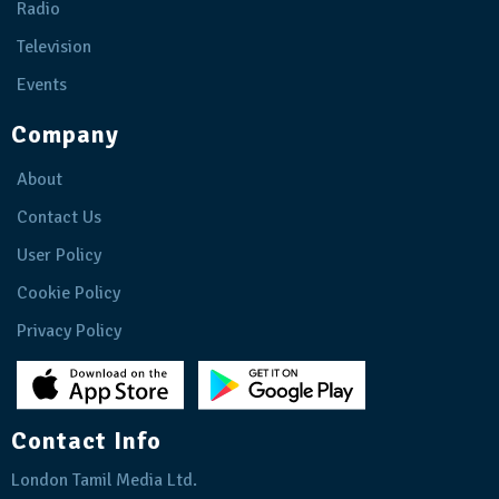
Radio
Television
Events
Company
About
Contact Us
User Policy
Cookie Policy
Privacy Policy
Contact Info
London Tamil Media Ltd.