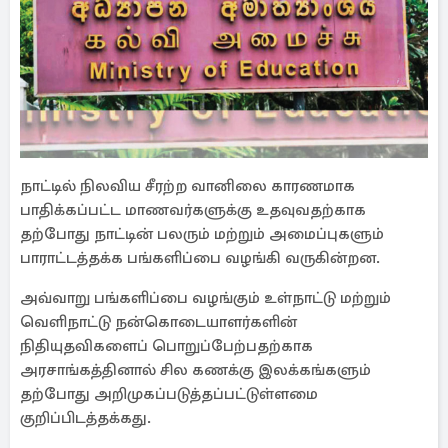
நாட்டில் நிலவிய சீரற்ற வானிலை காரணமாக
பாதிக்கப்பட்ட மாணவர்களுக்கு உதவுவதற்காக
தற்போது நாட்டின் பலரும் மற்றும் அமைப்புகளும்
பாராட்டத்தக்க பங்களிப்பை வழங்கி வருகின்றன.
அவ்வாறு பங்களிப்பை வழங்கும் உள்நாட்டு மற்றும்
வெளிநாட்டு நன்கொடையாளர்களின்
நிதியுதவிகளைப் பொறுப்பேற்பதற்காக
அரசாங்கத்தினால் சில கணக்கு இலக்கங்களும்
தற்போது அறிமுகப்படுத்தப்பட்டுள்ளமை
குறிப்பிடத்தக்கது.