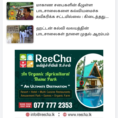
மாகாண சபைகளின் கீழுள்ள
பாடசாலைகளை கல்வியமைச்சு
சுவீகரிக்க சட்டமில்லை : கிடைத்தது
வெற்றி
ஹட்டன் கல்வி வலயத்தின்
பாடசாலைகள் நாளை முதல் ஆரம்பம்