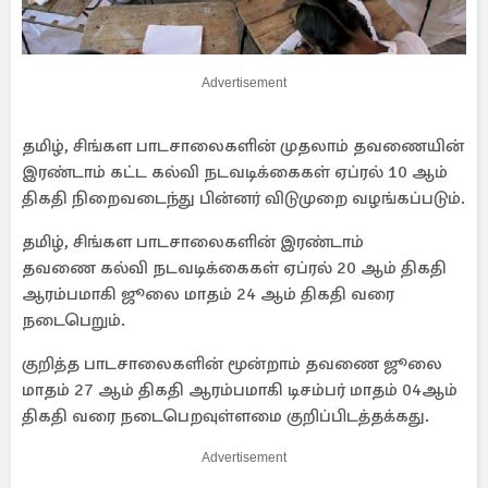
Advertisement
தமிழ், சிங்கள பாடசாலைகளின் முதலாம் தவணையின்
இரண்டாம் கட்ட கல்வி நடவடிக்கைகள் ஏப்ரல் 10 ஆம்
திகதி நிறைவடைந்து பின்னர் விடுமுறை வழங்கப்படும்.
தமிழ், சிங்கள பாடசாலைகளின் இரண்டாம்
தவணை கல்வி நடவடிக்கைகள் ஏப்ரல் 20 ஆம் திகதி
ஆரம்பமாகி ஜூலை மாதம் 24 ஆம் திகதி வரை
நடைபெறும்.
குறித்த பாடசாலைகளின் மூன்றாம் தவணை ஜூலை
மாதம் 27 ஆம் திகதி ஆரம்பமாகி டிசம்பர் மாதம் 04ஆம்
திகதி வரை நடைபெறவுள்ளமை குறிப்பிடத்தக்கது.
Advertisement