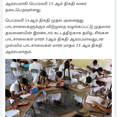
ஆரம்பமாகி பெப்ரவரி 13 ஆம் திகதி வரை
நடைபெறவுள்ளது.
பெப்ரவரி 14ஆம் திகதி முதல் அனைத்து
பாடசாலைகளுக்கும் விடுமுறை வழங்கப்பட்டு முதலாம்
தவணையின் இரண்டாம் கட்டத்திற்காக தமிழ், சிங்கள
பாடசாலைகள் மார்ச் 3ஆம் திகதி ஆரம்பமாவதுடன்
முஸ்லிம் பாடசாலைகள் மார்ச் மாதம் 23 ஆம் திகதி
ஆரம்பமாகும்.