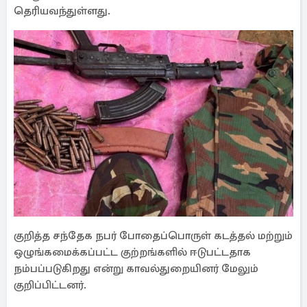
தெரியவந்துள்ளது.
குறித்த சந்தேக நபர் போதைப்பொருள் கடத்தல் மற்றும்
ஒழுங்கமைக்கப்பட்ட குற்றங்களில் ஈடுபட்டதாக
நம்பப்படுகிறது என்று காவல்துறையினர் மேலும்
குறிப்பிட்டனர்.