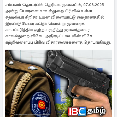
சம்பவம் தொடர்பில் தெரியவருகையில், 07.08.2025
அன்று பொரளை காவல்துறை பிரிவில் உள்ள
சஹஸ்புர சிறிசர உயன விளையாட்டு மைதானத்தில்
இரண்டு பேரை சுட்டுக் கொன்று மூவரைக்
காயப்படுத்திய குற்றம் குறித்து ஜயவர்தனபுர
காவல்துறை விசேட அதிரடிப்படையின் விசேட
சுற்றிவளைப்பு பிரிவு விசாரணைகளைத் தொடங்கியது.