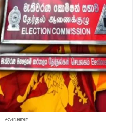
Advertisement