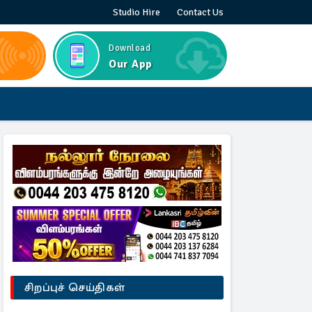
Studio Hire
Contact Us
Download
Our App
சிறப்புச் செய்திகள்