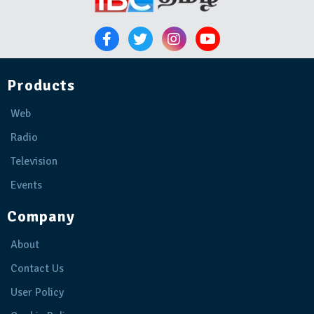
Products
Web
Radio
Television
Events
Company
About
Contact Us
User Policy