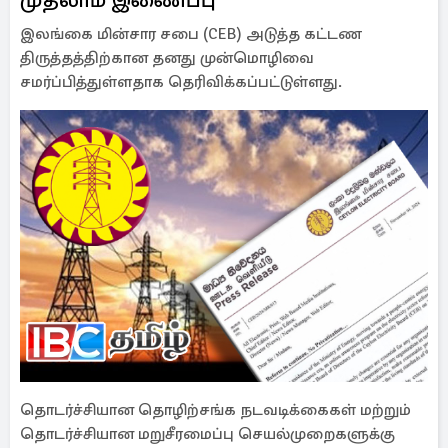
இலங்கை மின்சார சபை (CEB) அடுத்த கட்டண
திருத்தத்திற்கான தனது முன்மொழிவை
சமர்ப்பித்துள்ளதாக தெரிவிக்கப்பட்டுள்ளது.
தொடர்ச்சியான தொழிற்சங்க நடவடிக்கைகள் மற்றும்
தொடர்ச்சியான மறுசீரமைப்பு செயல்முறைகளுக்கு