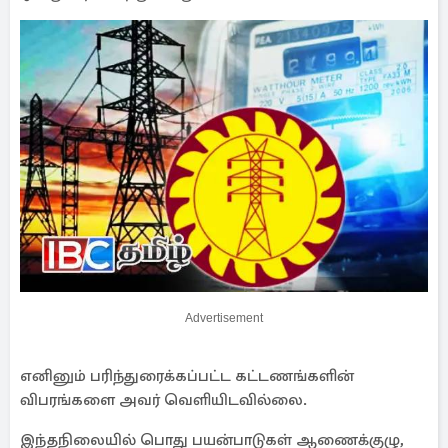
Advertisement
எனினும் பரிந்துரைக்கப்பட்ட கட்டணங்களின்
விபரங்களை அவர் வெளியிடவில்லை.
இந்தநிலையில் பொது பயன்பாடுகள் ஆணைக்குழு,