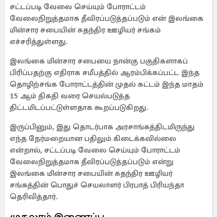
சட்டப்படி வேலை செய்யும் போராட்டம்
வேலைநிறுத்தமாக தீவிரப்படுத்தப்படும் என் இலங்கை
மின்சார சபையின் சுதந்திர ஊழியர் சங்கம்
எச்சரித்துள்ளது.
இலங்கை மின்சார சபையை நான்கு பகுதிகளாகப்
பிரிப்பதற்கு எதிராக சமீபத்தில் ஆரம்பிக்கப்பட்ட இந்த
தொழிற்சங்க போராட்டத்தின் முதல் கட்டம் இந்த மாதம்
15 ஆம் திகதி வரை செயல்படுத்த
திட்டமிடப்பட்டுள்ளதாக கூறப்படுகிறது.
இருப்பினும், இது தொடர்பாக அரசாங்கத்திடமிருந்து
எந்த நேர்மறையான பதிலும் கிடைக்கவில்லை
என்றால், சட்டப்படி வேலை செய்யும் போராட்டம்
வேலைநிறுத்தமாக தீவிரப்படுத்தப்படும் என்று
இலங்கை மின்சார சபையின் சுதந்திர ஊழியர்
சங்கத்தின் பொதுச் செயலாளர் பிரபாத் பிரியந்தா
தெரிவித்தார்.
முதலாம் இணைப்பு