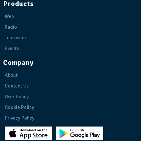
Products
Web
Radio
Television
Events
Company
About
Contact Us
User Policy
Cookie Policy
Privacy Policy