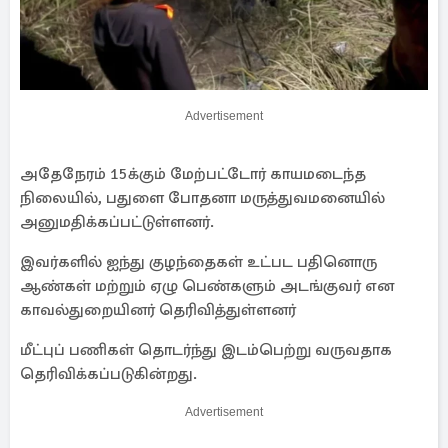
Advertisement
அதேநேரம் 15க்கும் மேற்பட்டோர் காயமடைந்த
நிலையில், பதுளை போதனா மருத்துவமனையில்
அனுமதிக்கப்பட்டுள்ளனர்.
இவர்களில் ஐந்து குழந்தைகள் உட்பட பதினொரு
ஆண்கள் மற்றும் ஏழு பெண்களும் அடங்குவர் என
காவல்துறையினர் தெரிவித்துள்ளனர்
மீட்புப் பணிகள் தொடர்ந்து இடம்பெற்று வருவதாக
தெரிவிக்கப்படுகின்றது.
Advertisement