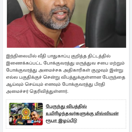
இந்நிலையில் வீதி பாதுகாப்பு குறித்த திட்டத்தில்
இணைக்கப்பட்ட போக்குவரத்து மருத்துவ சபை மற்றும்
போக்குவரத்து அமைச்சக அதிகாரிகள் குழுவும் இன்று
எல்ல பகுதிக்குச் சென்று விபத்துக்குள்ளான பேருந்தை
ஆய்வும் செய்யும் எனவும் போக்குவரத்து பிரதி
அமைச்சர் தெரிவித்துள்ளார்.
பேருந்து விபத்தில்
உயிரிழந்தவர்களுக்கு மில்லியன்
ரூபா இழப்பீடு