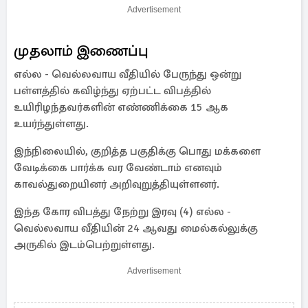
Advertisement
முதலாம் இணைப்பு
எல்ல - வெல்லவாய வீதியில் பேருந்து ஒன்று
பள்ளத்தில் கவிழ்ந்து ஏற்பட்ட விபத்தில்
உயிரிழந்தவர்களின் எண்ணிக்கை 15 ஆக
உயர்ந்துள்ளது.
இந்நிலையில், குறித்த பகுதிக்கு பொது மக்களை
வேடிக்கை பார்க்க வர வேண்டாம் எனவும்
காவல்துறையினர் அறிவுறுத்தியுள்ளனர்.
இந்த கோர விபத்து நேற்று இரவு (4) எல்ல -
வெல்லவாய வீதியின் 24 ஆவது மைல்கல்லுக்கு
அருகில் இடம்பெற்றுள்ளது.
Advertisement