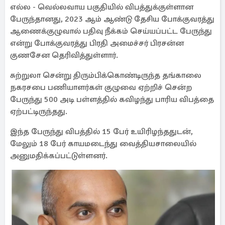
எல்ல - வெல்லவாய பகுதியில் விபத்துக்குள்ளான
பேருந்தானது, 2023 ஆம் ஆண்டு தேசிய போக்குவரத்து
ஆணைக்குழுவால் பதிவு நீக்கம் செய்யப்பட்ட பேருந்து
என்று போக்குவரத்து பிரதி அமைச்சர் பிரசன்ன
குணசேன தெரிவித்துள்ளார்.
சுற்றுலா சென்று திரும்பிக்கொண்டிருந்த தங்காலை
நகரசபை பணியாளர்கள் குழுவை ஏற்றிச் சென்ற
பேருந்து 500 அடி பள்ளத்தில் கவிழந்து பாரிய விபத்தை
ஏற்பட்டிருந்தது.
இந்த பேருந்து விபத்தில் 15 பேர் உயிரிழந்ததுடன்,
மேலும் 18 பேர் காயமடைந்து வைத்தியசாலையில்
அனுமதிக்கப்பட்டுள்ளனர்.