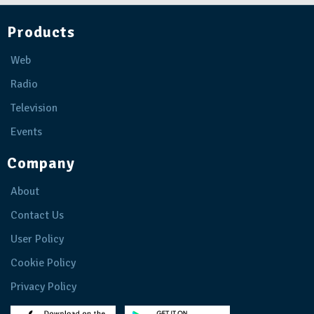
Products
Web
Radio
Television
Events
Company
About
Contact Us
User Policy
Cookie Policy
Privacy Policy