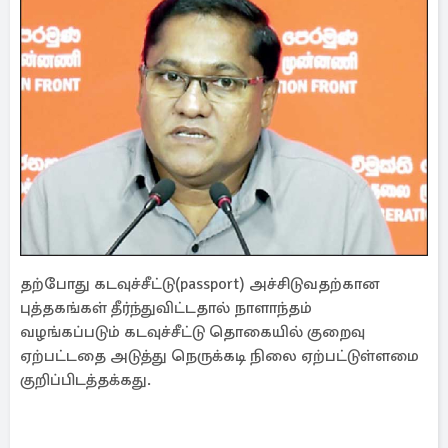
தற்போது கடவுச்சீட்டு(passport) அச்சிடுவதற்கான
புத்தகங்கள் தீர்ந்துவிட்டதால் நாளாந்தம்
வழங்கப்படும் கடவுச்சீட்டு தொகையில் குறைவு
ஏற்பட்டதை அடுத்து நெருக்கடி நிலை ஏற்பட்டுள்ளமை
குறிப்பிடத்தக்கது.