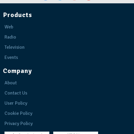
Products
Web
Radio
Television
Events
Company
About
Contact Us
User Policy
Cookie Policy
Privacy Policy