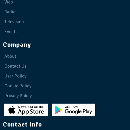
Web
Radio
Television
Events
Company
About
Contact Us
User Policy
Cookie Policy
Privacy Policy
Contact Info