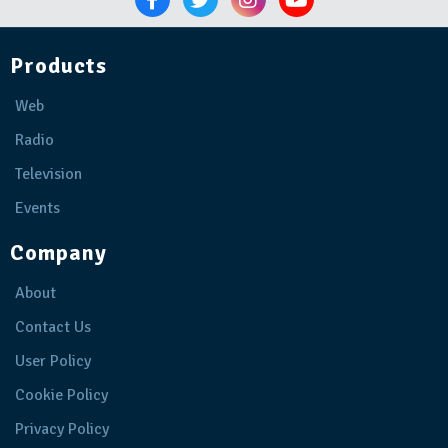
Products
Web
Radio
Television
Events
Company
About
Contact Us
User Policy
Cookie Policy
Privacy Policy