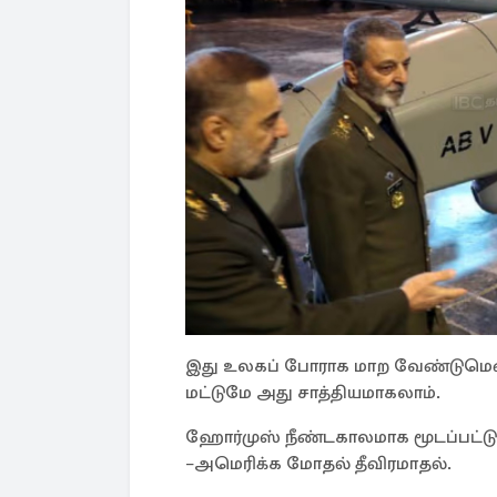
இது உலகப் போராக மாற வேண்டுமெனில்
மட்டுமே அது சாத்தியமாகலாம்.
ஹோர்முஸ் நீண்டகாலமாக மூடப்பட்டு,
–அமெரிக்க மோதல் தீவிரமாதல்.