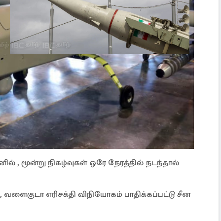
 , மூன்று நிகழ்வுகள் ஒரே நேரத்தில் நடந்தால்
 வளைகுடா எரிசக்தி விநியோகம் பாதிக்கப்பட்டு சீன