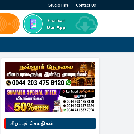
Studio Hire
Contact Us
Download
Our App
சிறப்புச் செய்திகள்