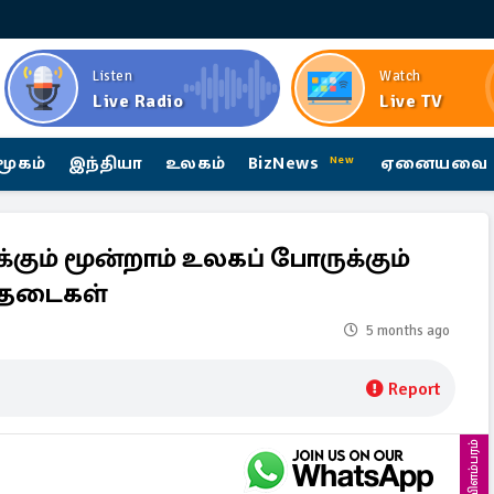
Listen
Watch
Live Radio
Live TV
மூகம்
இந்தியா
உலகம்
BizNews
ஏனையவை
New
்கும் மூன்றாம் உலகப் போருக்கும்
ய தடைகள்
5 months ago
Report
விளம்பரம்