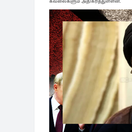
கவலைகளும் அதிகரித்துள்ளன.