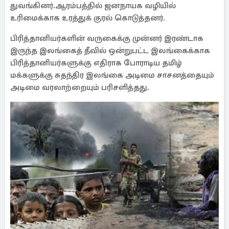
துவங்கினர்.ஆரம்பத்தில் ஜனநாயக வழியில்
உரிமைக்காக உரத்துக் குரல் கொடுத்தனர்.
பிரித்தானியர்களின் வருகைக்கு முன்னர் இரண்டாக
இருந்த இலங்கைத் தீவில் ஒன்றுபட்ட இலங்கைக்காக
பிரித்தானியர்களுக்கு எதிராக போராடிய தமிழ்
மக்களுக்கு சுதந்திர இலங்கை அடிமை சாசனத்தையும்
அடிமை வரலாற்றையும் பரிசளித்தது.