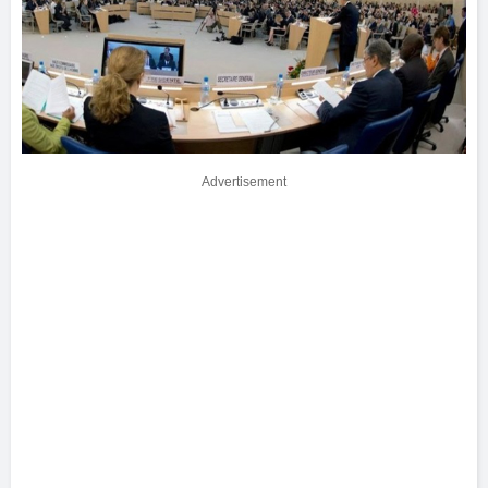
Advertisement