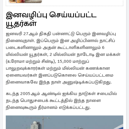
இனவழிப்பு செய்யப்பட்ட
யூதர்கள்
ஜனவரி 27ஆம் திகதி பன்னாட்டு பெரும் இனவழிப்பு
நினைவுநாள். இப்பெரும் இன அழிப்பினால் நாட்சிப்
படைகளினாலும் அதன் கூட்டாளிகளினாலும் 6
மில்லியன் யூதர்கள், 2 மில்லியன் நாடோடி இன மக்கள்
(உரோமா மற்றும் சின்டி), 15,000 மாற்றுப்
பாலுறவுக்காரர்கள் மற்றும் மில்லியன் கணக்கான
ஏனையவர்கள் இனப்படுகொலை செய்யப்பட்டமை
நினைவாகவே இந்த நாள் அனுஷ்டிக்கப்படுகிறது.
கடந்த 2005ஆம் ஆண்டில் ஐக்கிய நாடுகள் சபையில்
நடந்த பொதுசபைக் கூட்டத்தில் இந்த நாளை
நினைவுகூரும் தீர்மானம் எடுக்கப்பட்டது.