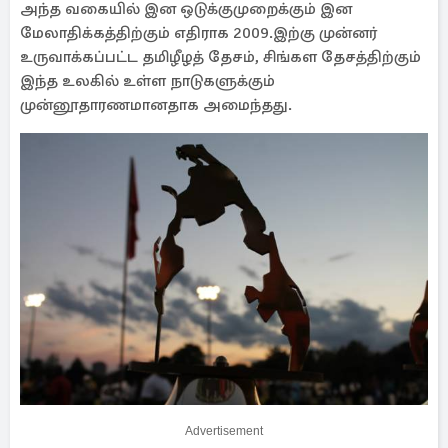
அந்த வகையில் இன ஒடுக்குமுறைக்கும் இன
மேலாதிக்கத்திற்கும் எதிராக 2009.இற்கு முன்னர்
உருவாக்கப்பட்ட தமிழீழத் தேசம், சிங்கள தேசத்திற்கும்
இந்த உலகில் உள்ள நாடுகளுக்கும்
முன்னூதாரணமானதாக அமைந்தது.
Advertisement