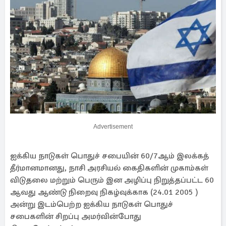
Advertisement
ஐக்கிய நாடுகள் பொதுச் சபையின் 60/7ஆம் இலக்கத்
தீர்மானமானது, நாசி அரசியல் கைதிகளின் முகாம்கள்
விடுதலை மற்றும் பெரும் இன அழிப்பு நிறுத்தப்பட்ட 60
ஆவது ஆண்டு நிறைவு நிகழ்வுக்காக (24.01 2005 )
அன்று இடம்பெற்ற ஐக்கிய நாடுகள் பொதுச்
சபைகளின் சிறப்பு அமர்வின்போது