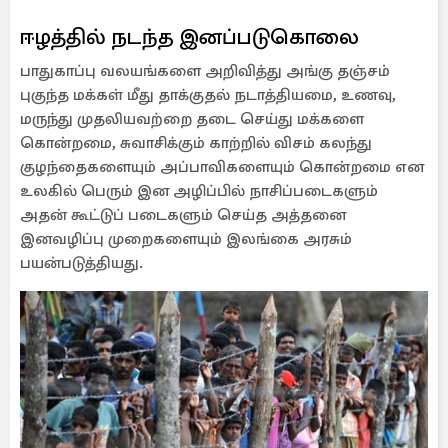
ஈழத்தில் நடந்த இனப்படுகொலை
பாதுகாப்பு வலயங்களை அறிவித்து அங்கு தஞ்சம்
புகுந்த மக்கள் மீது தாக்குதல் நடாத்தியமை, உணவு,
மருந்து முதலியவற்றை தடை செய்து மக்களை
கொன்றமை, சுவாசிக்கும் காற்றில் விசம் கலந்து
குழந்தைகளையும் அப்பாவிகளையும் கொன்றமை என
உலகில் பெரும் இன அழிப்பில் நாசிப்படைகளும்
அதன் கூட்டுப் படைகளும் செய்த அத்தனை
இனவழிப்பு முறைகளையும் இலங்கை அரசும்
பயன்படுத்தியது.