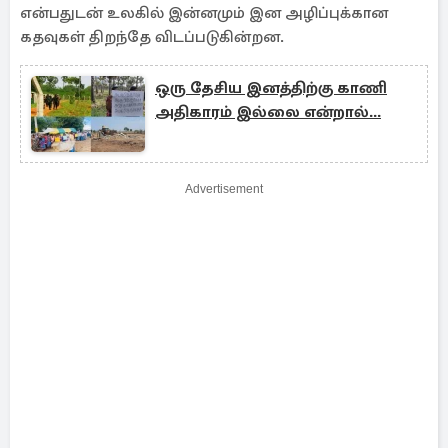
என்பதுடன் உலகில் இன்னமும் இன அழிப்புக்கான
கதவுகள் திறந்தே விடப்படுகின்றன.
ஒரு தேசிய இனத்திற்கு காணி
அதிகாரம் இல்லை என்றால்...
Advertisement