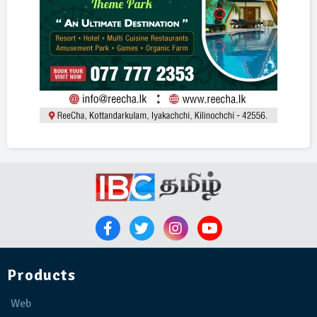
Products
Web