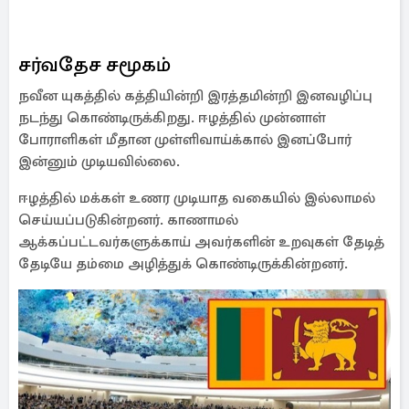
சர்வதேச சமூகம்
நவீன யுகத்தில் கத்தியின்றி இரத்தமின்றி இனவழிப்பு
நடந்து கொண்டிருக்கிறது. ஈழத்தில் முன்னாள்
போராளிகள் மீதான முள்ளிவாய்க்கால் இனப்போர்
இன்னும் முடியவில்லை.
ஈழத்தில் மக்கள் உணர முடியாத வகையில் இல்லாமல்
செய்யப்படுகின்றனர். காணாமல்
ஆக்கப்பட்டவர்களுக்காய் அவர்களின் உறவுகள் தேடித்
தேடியே தம்மை அழித்துக் கொண்டிருக்கின்றனர்.