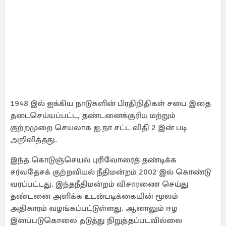
1948 இல் ஐக்கிய நாடுகளின் பிரதிநிதிகள் சபை இதை
தடைசெய்யப்பட்ட, தண்டனைக்குரிய மற்றும்
குற்றமுறை செயலாக ஐ.நா சட்ட விதி 2 இன் படி
அறிவித்தது.
இந்த கொடுஞ்செயல் புரிவோரைத் தண்டிக்க
சர்வதேசக் குற்றவியல் நீதிமன்றம் 2002 இல் கொண்டு
வரப்பட்டது. இந்தநீதிமன்றம் விசாரணை செய்து
தண்டனை அளிக்க உடன்படிக்கையின் மூலம்
அதிகாரம் வழங்கப்பட்டுள்ளது. ஆனாலும் ஈழ
இனப்படுகொலை தடுத்து நிறுத்தப்படவில்லை