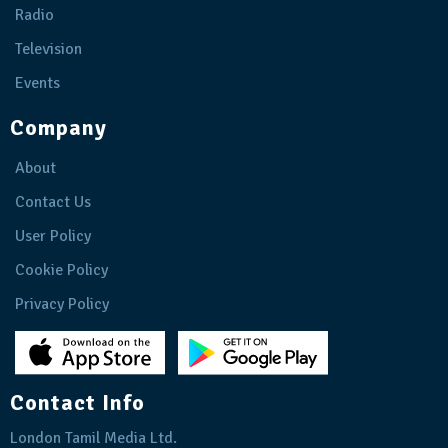
Radio
Television
Events
Company
About
Contact Us
User Policy
Cookie Policy
Privacy Policy
Contact Info
London Tamil Media Ltd.