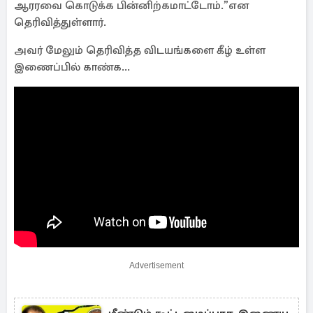
ஆரரவை கொடுக்க பின்னிற்கமாட்டோம்.”என
தெரிவித்துள்ளார்.
அவர் மேலும் தெரிவித்த விடயங்களை கீழ் உள்ள
இணைப்பில் காண்க...
Advertisement