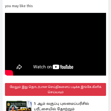
you may like this
மேலும் இது தொடர்பான செய்திகளைப் படிக்க இங்கே கிளிக்
செய்யவும்
5 ஆம் வகுப்பு புலமைப்பரிசில்
பரீட்சையில் தோற்றும்