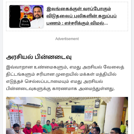
இலங்கைக்குள் வரப்போகும்
விடுதலைப் புலிகளின் கறுப்புப்
பணம் : எச்சரிக்கும் விமல்
வீரவன்ச!
Advertisement
அரசியல் பின்னடைவு
இவ்வாறான உண்மைகளும், எமது அரசியல் வேலைத்
திட்டங்களும் சரியான முறையில் மக்கள் மத்தியில்
எடுத்தச் செல்லப்படாமையும் எமது அரசியல்
பின்னடைவுகளுக்கு காரணமாக அமைந்துள்ளது.