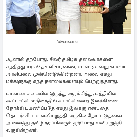
Advertisement
ஆனால் தற்போது, சிலர் தமிழக தலைவர்களை
சந்தித்து சர்வதேச விசாரணை, சமஸ்டி என்று சுயலாப
அரசியலை முன்னெடுக்கின்றனர். அவை எமது
மக்களுக்கு எந்த நன்மைகளையும் பெற்றுத்தராது.
மாகாண சபையில் இருந்து ஆரம்பித்து, மத்தியில்
கூட்டாட்சி மாநிலத்தில் சுயாட்சி என்ற இலக்கினை
நோக்கி பயணிப்பதே எமது இலக்கு என்பதை
தொடர்ச்சியாக வலியுறுத்தி வருகின்றோம். இதனை
அனைத்து தமிழ் தரப்பினரும் தற்போது வலியுறுத்தி
வருகின்றனர்.