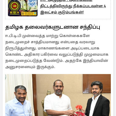
திட்டத்திலிருந்து நீக்கப்படவுள்ள 4
இலட்சம் குடும்பங்கள்!
தமிழக தலைவர்களுடனான சந்திப்பு
ஈ.பி.டி.பி முன்வைத்த மாற்று கொள்கைகளே
நடைமுறைச் சாத்தியமானது என்பதை வரலாறு
நிரூபித்துள்ளது. மாகாணங்களை அடிப்படையாக
கொண்ட அதிகார பகிர்வை வலுப்படுத்தி முழுமையாக
நடைமுறைப்படுத்த வேண்டும். அதற்கே இந்தியாவின்
அனுசரனையும் இருக்கும்.