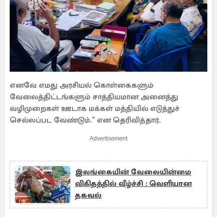
எனவே எமது அரசியல் கொள்கைகளும்
வேலைத்திட்டங்களும் சாத்தியமான அனைத்து
வழிமுறைகள் ஊடாக மக்கள் மத்தியில் எடுத்துச்
செல்லப்பட வேண்டும்." என தெரிவித்தார்.
Advertisement
இலங்கையின் வேலையின்மை
விகிதத்தில் வீழ்ச்சி : வெளியான
தகவல்