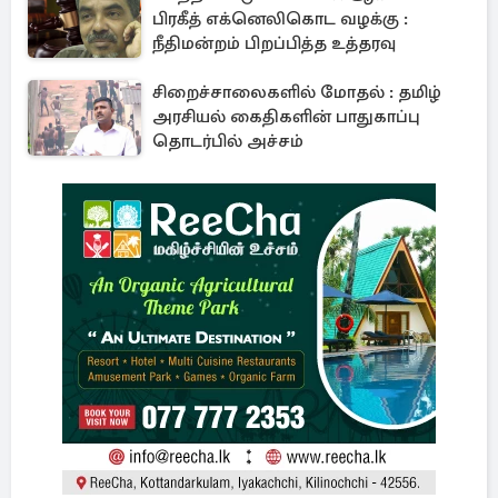
பிரகீத் எக்னெலிகொட வழக்கு :
நீதிமன்றம் பிறப்பித்த உத்தரவு
சிறைச்சாலைகளில் மோதல் : தமிழ்
அரசியல் கைதிகளின் பாதுகாப்பு
தொடர்பில் அச்சம்