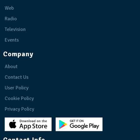
Web
Radio
Television
Events
Company
About
Contact Us
User Policy
Cookie Policy
Privacy Policy
Contact Info