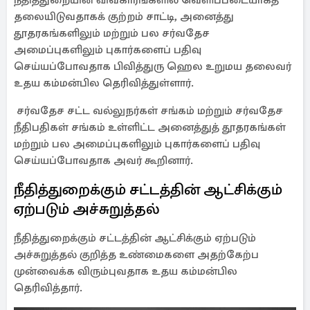
நீதித்துறையின் விவகாரங்களில் வெளிப்படையாகத்
தலையிடுவதாகக் குற்றம் சாட்டி, அனைத்து
தூதரகங்களிலும் மற்றும் பல சர்வதேச
அமைப்புகளிலும் புகார்களைப் பதிவு
செய்யப்போவதாக பிவித்துரு ஹெல உறுமய தலைவர்
உதய கம்மன்பில தெரிவித்துள்ளார்.
சர்வதேச சட்ட வல்லுநர்கள் சங்கம் மற்றும் சர்வதேச
நீதிபதிகள் சங்கம் உள்ளிட்ட அனைத்துத் தூதரகங்கள்
மற்றும் பல அமைப்புகளிலும் புகார்களைப் பதிவு
செய்யப்போவதாக அவர் கூறினார்.
நீதித்துறைக்கும் சட்டத்தின் ஆட்சிக்கும்
ஏற்படும் அச்சுறுத்தல்
நீதித்துறைக்கும் சட்டத்தின் ஆட்சிக்கும் ஏற்படும்
அச்சுறுத்தல் குறித்த உண்மைகளை அதற்கேற்ப
முன்வைக்க விரும்புவதாக உதய கம்மன்பில
தெரிவித்தார்.