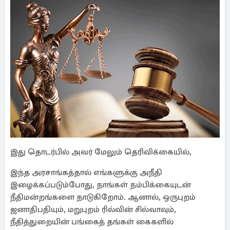
இது தொடர்பில் அவர் மேலும் தெரிவிக்கையில்,
இந்த அரசாங்கத்தால் எங்களுக்கு அநீதி
இழைக்கப்படும்போது, ​​நாங்கள் நம்பிக்கையுடன்
நீதிமன்றங்களை நாடுகிறோம். ஆனால், ஒருபுறம்
ஜனாதிபதியும், மறுபுறம் ரில்வின் சில்வாவும்,
நீதித்துறையின் பங்கைத் தங்கள் கைகளில்