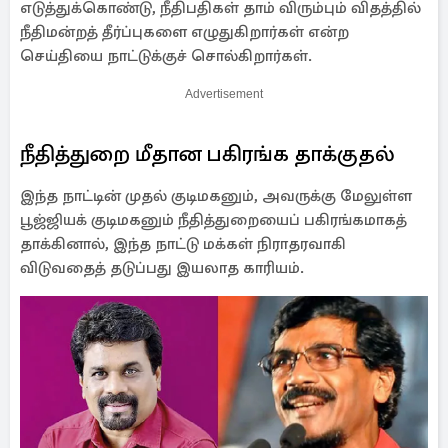
எடுத்துக்கொண்டு, நீதிபதிகள் தாம் விரும்பும் விதத்தில்
நீதிமன்றத் தீர்ப்புகளை எழுதுகிறார்கள் என்ற
செய்தியை நாட்டுக்குச் சொல்கிறார்கள்.
Advertisement
நீதித்துறை மீதான பகிரங்க தாக்குதல்
இந்த நாட்டின் முதல் குடிமகனும், அவருக்கு மேலுள்ள
பூஜ்ஜியக் குடிமகனும் நீதித்துறையைப் பகிரங்கமாகத்
தாக்கினால், இந்த நாட்டு மக்கள் நிராதரவாகி
விடுவதைத் தடுப்பது இயலாத காரியம்.