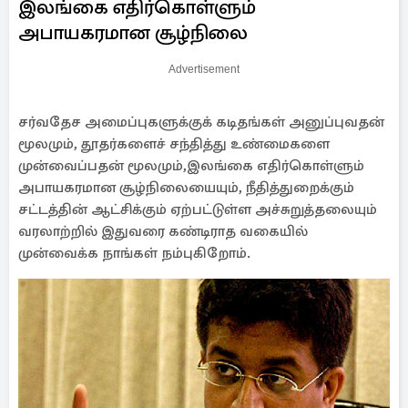
இலங்கை எதிர்கொள்ளும்
அபாயகரமான சூழ்நிலை
Advertisement
சர்வதேச அமைப்புகளுக்குக் கடிதங்கள் அனுப்புவதன்
மூலமும், தூதர்களைச் சந்தித்து உண்மைகளை
முன்வைப்பதன் மூலமும்,இலங்கை எதிர்கொள்ளும்
அபாயகரமான சூழ்நிலையையும், நீதித்துறைக்கும்
சட்டத்தின் ஆட்சிக்கும் ஏற்பட்டுள்ள அச்சுறுத்தலையும்
வரலாற்றில் இதுவரை கண்டிராத வகையில்
முன்வைக்க நாங்கள் நம்புகிறோம்.