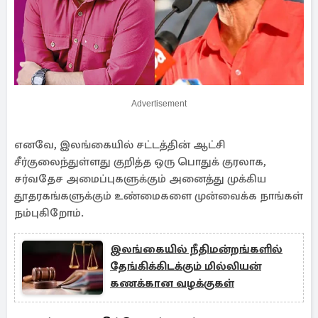
Advertisement
எனவே, இலங்கையில் சட்டத்தின் ஆட்சி
சீர்குலைந்துள்ளது குறித்த ஒரு பொதுக் குரலாக,
சர்வதேச அமைப்புகளுக்கும் அனைத்து முக்கிய
தூதரகங்களுக்கும் உண்மைகளை முன்வைக்க நாங்கள்
நம்புகிறோம்.
இலங்கையில் நீதிமன்றங்களில்
தேங்கிக்கிடக்கும் மில்லியன்
கணக்கான வழக்குகள்