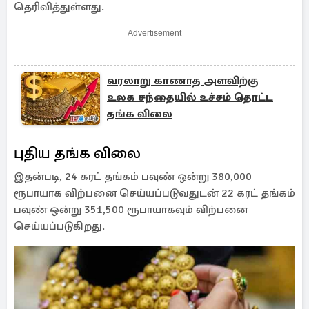
தெரிவித்துள்ளது.
Advertisement
வரலாறு காணாத அளவிற்கு
உலக சந்தையில் உச்சம் தொட்ட
தங்க விலை
புதிய தங்க விலை
இதன்படி, 24 கரட் தங்கம் பவுண் ஒன்று 380,000
ரூபாயாக விற்பனை செய்யப்படுவதுடன் 22 கரட் தங்கம்
பவுண் ஒன்று 351,500 ரூபாயாகவும் விற்பனை
செய்யப்படுகிறது.