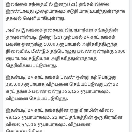
இலங்கை சந்தையில் இன்று (21) தங்கம் விலை
இரண்டாவது முறையாகவும் சடுதியாக உயர்ந்துள்ளதாக
தகவல் வெளியாகியுள்ளது.
அகில இலங்கை நகையக வியாபாரிகள் சங்கத்தின்
தரவுகளின்படி, இன்று (21) முற்பகல் 24 கரட் தங்கம்
பவுண் ஒன்றுக்கு 10,000 ரூபாயால் அதிகரித்திருந்த
நிலையில், மீண்டும் தற்பொழுது பவுண் ஒன்றுக்கு 5000
ரூபாயால் சடுதியாக அதிகரித்துள்ளதாகத்
தெரிவிக்கப்பட்டுள்ளது.
இதன்படி, 24 கரட் தங்கம் பவுண் ஒன்று தற்பொழுது
385,000 ரூபாயாக விற்பனை செய்யப்படுவதுடன் 22
கரட் தங்கம் பவுண் ஒன்று 356,125 ரூபாயாகவும்,
விற்பனை செய்யப்படுகிறது.
இதன்படி, 24 கரட் தங்கத்தின் ஒரு கிராமின் விலை
48,125 ரூபாயாகவும், 22 கரட் தங்கத்தின் ஒரு கிராமின்
விலை 44,516 ரூபாயாகவும், விற்பனை
செய்யப்படுகிறது.