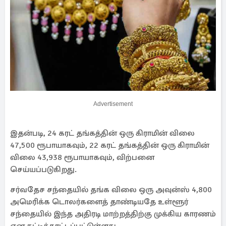
Advertisement
இதன்படி, 24 கரட் தங்கத்தின் ஒரு கிராமின் விலை
47,500 ரூபாயாகவும், 22 கரட் தங்கத்தின் ஒரு கிராமின்
விலை 43,938 ரூபாயாகவும், விற்பனை
செய்யப்படுகிறது.
சர்வதேச சந்தையில் தங்க விலை ஒரு அவுன்ஸ் 4,800
அமெரிக்க டொலர்களைத் தாண்டியதே உள்ளூர்
சந்தையில் இந்த அதிரடி மாற்றத்திற்கு முக்கிய காரணம்