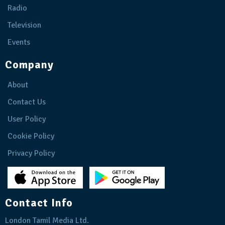
Radio
Television
Events
Company
About
Contact Us
User Policy
Cookie Policy
Privacy Policy
Contact Info
London Tamil Media Ltd.