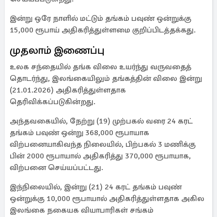
இன்று ஒரே நாளில் மட்டும் தங்கம் பவுண் ஒன்றுக்கு
15,000 ரூபாய் அதிகரித்துள்ளமை குறிப்பிடத்தக்கது.
முதலாம் இணைப்பு
உலக சந்தையில் தங்க விலை உயர்ந்து வருவதைத்
தொடர்ந்து, இலங்கையிலும் தங்கத்தின் விலை இன்று
(21.01.2026) அதிகரித்துள்ளதாக
தெரிவிக்கப்படுகின்றது.
அந்தவகையில், நேற்று (19) முற்பகல் வரை 24 கரட்
தங்கம் பவுண் ஒன்று 368,000 ரூபாயாக
விற்பனையாகிவந்த நிலையில், பிற்பகல் 3 மணிக்கு
பின் 2000 ரூபாயால் அதிகரித்து 370,000 ரூபாயாக,
விற்பனை செய்யப்பட்டது.
இந்நிலையில், இன்று (21) 24 கரட் தங்கம் பவுண்
ஒன்றுக்கு 10,000 ரூபாயால் அதிகரித்துள்ளதாக அகில
இலங்கை நகையக வியாபாரிகள் சங்கம்