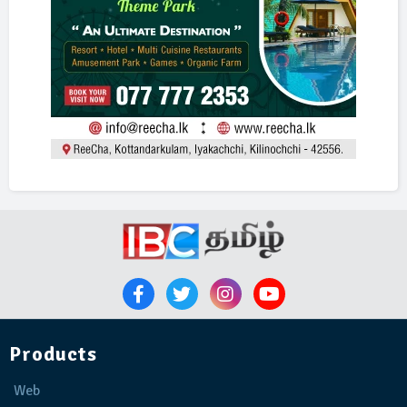
Products
Web