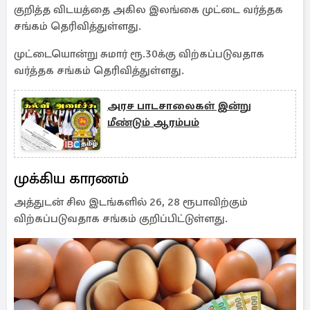
குறித்த விடயத்தை அகில இலங்கை முட்டை வர்த்தக
சங்கம் தெரிவித்துள்ளது.
முட்டையொன்று சுமார் ரூ.30க்கு விற்கப்படுவதாக
வர்த்தக சங்கம் தெரிவித்துள்ளது.
அரச பாடசாலைகள் இன்று
மீண்டும் ஆரம்பம்
முக்கிய காரணம்
அத்துடன் சில இடங்களில் 26, 28 ரூபாவிற்கும்
விற்கப்படுவதாக சங்கம் குறிப்பிட்டுள்ளது.