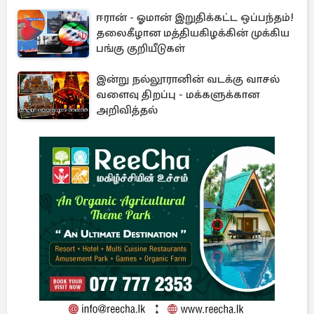
ஈரான் - ஓமான் இறுதிக்கட்ட ஒப்பந்தம்!
தலைகீழான மத்தியகிழக்கின் முக்கிய
பங்கு குறியீடுகள்
இன்று நல்லூரானின் வடக்கு வாசல்
வளைவு திறப்பு - மக்களுக்கான
அறிவித்தல்