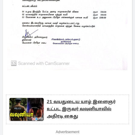
21 வயதுடைய யாழ் இளைஞர்
உட்பட இருவர் வவுனியாவில்
அதிரடி கைது
Advertisement