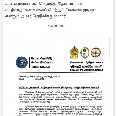
கட்டணங்களைச் செலுத்தி தேவையான
கடற்சாதாளைகளைப் பெற்றுக் கொள்ள முடியும்
என்றும் அவர் தெரிவித்துள்ளார்.
Advertisement