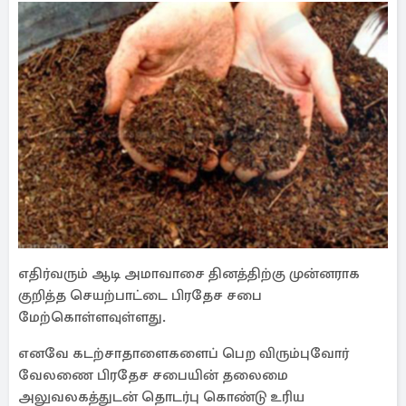
எதிர்வரும் ஆடி அமாவாசை தினத்திற்கு முன்னராக
குறித்த செயற்பாட்டை பிரதேச சபை
மேற்கொள்ளவுள்ளது.
எனவே கடற்சாதாளைகளைப் பெற விரும்புவோர்
வேலணை பிரதேச சபையின் தலைமை
அலுவலகத்துடன் தொடர்பு கொண்டு உரிய