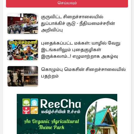
செய்யவும்
குருவிட்ட சிறைச்சாலையில்
துப்பாக்கிச் சூடு - நீதியமைச்சரின்
அறிவிப்பு
புதைக்கப்பட்ட மக்கள்: யாழில் வேறு
இடங்களிலும் புதைகுழிகள்
இருக்கலாம்..! எழுமாற்றாக அகழ்வு
கொழும்பு மெகசின் சிறைச்சாலையில்
பதற்றம்