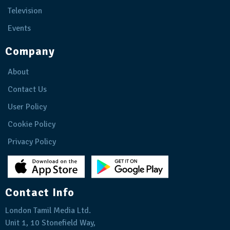
Television
Events
Company
About
Contact Us
User Policy
Cookie Policy
Privacy Policy
Contact Info
London Tamil Media Ltd.
Unit 1, 10 Stonefield Way,