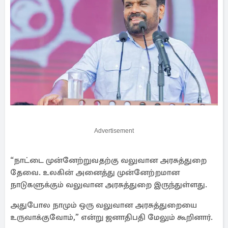
Advertisement
“நாட்டை முன்னேற்றுவதற்கு வலுவான அரசுத்துறை
தேவை. உலகின் அனைத்து முன்னேற்றமான
நாடுகளுக்கும் வலுவான அரசுத்துறை இருந்துள்ளது.
அதுபோல நாமும் ஒரு வலுவான அரசுத்துறையை
உருவாக்குவோம்,” என்று ஜனாதிபதி மேலும் கூறினார்.