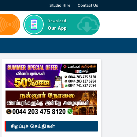
Studio Hire
Contact Us
Download
Our App
சிறப்புச் செய்திகள்