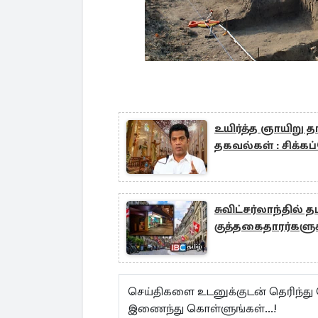
உயிர்த்த ஞாயிறு
தகவல்கள் : சிக்கப்
சுவிட்சர்லாந்தில் 
குத்தகைதாரர்களு
செய்திகளை உடனுக்குடன் தெரிந்து
இணைந்து கொள்ளுங்கள்...!