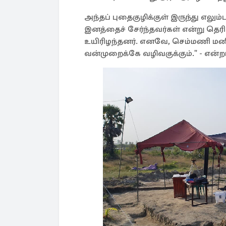
அந்தப் புதைகுழிக்குள் இருந்து எலும
இனத்தைச் சேர்ந்தவர்கள் என்று தெரி
உயிரிழந்தனர். எனவே, செம்மணி மன
வன்முறைக்கே வழிவகுக்கும்." - என்றா