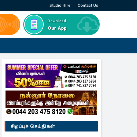
Studio Hire
Contact Us
Download
Our App
சிறப்புச் செய்திகள்