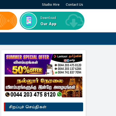
Studio Hire
Contact Us
Download
Our App
சிறப்புச் செய்திகள்