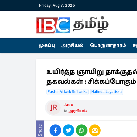
Friday, Aug 7, 2026
முகப்பு
அரசியல்
பொருளாதாரம்
ச
உயிர்த்த ஞாயிறு தாக்க
தகவல்கள் : சிக்கப்போகும் 
Easter Attack Sri Lanka
Nalinda Jayatissa
Jaso
in
அரசியல்
Share