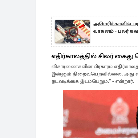
அமெரிக்காவில் பர
வாகனம் - பலர் க
எதிர்காலத்தில் சிலர் கைது
விசாரணைகளின் பிரகாரம் எதிர்காலத
இன்னும் நிறைவுபெறவில்லை. அது விர
நடவடிக்கை இடம்பெறும்." - என்றார்.