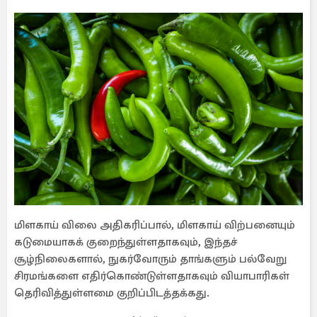
மிளகாய் விலை அதிகரிப்பால், மிளகாய் விற்பனையும்
கடுமையாகக் குறைந்துள்ளதாகவும், இந்தச்
சூழ்நிலைகளால், நுகர்வோரும் தாங்களும் பல்வேறு
சிரமங்களை எதிர்கொண்டுள்ளதாகவும் வியாபாரிகள்
தெரிவித்துள்ளமை குறிப்பிடத்தக்கது.