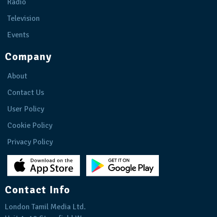
Radio
Television
Events
Company
About
Contact Us
User Policy
Cookie Policy
Privacy Policy
Contact Info
London Tamil Media Ltd.