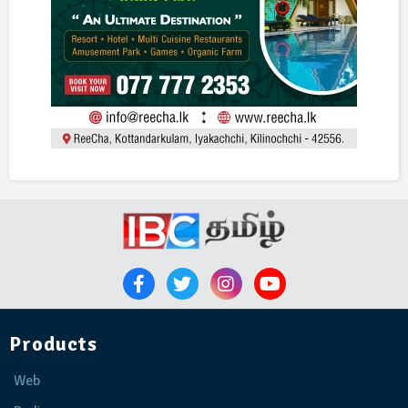
Products
Web