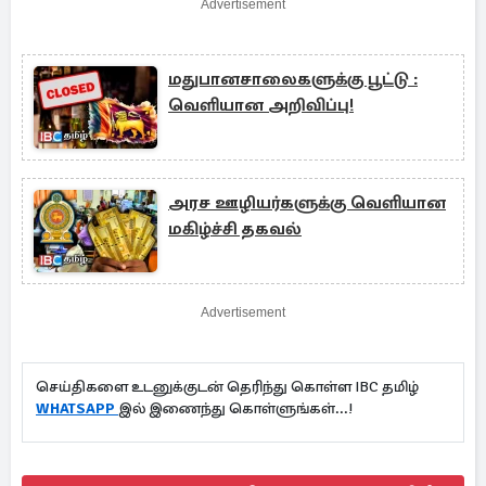
Advertisement
மதுபானசாலைகளுக்கு பூட்டு :
வெளியான அறிவிப்பு!
அரச ஊழியர்களுக்கு வெளியான
மகிழ்ச்சி தகவல்
Advertisement
செய்திகளை உடனுக்குடன் தெரிந்து கொள்ள IBC தமிழ்
WHATSAPP
இல் இணைந்து கொள்ளுங்கள்...!