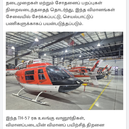
நடைமுறைகள் மற்றும் சோதனைப் பறப்புகள்
நிறைவடைந்ததைத் தொடர்ந்து, இந்த விமானங்கள்
சேவையில் சேர்க்கப்பட்டு, செயல்பாட்டுப்
பணிகளுக்காகப் பயன்படுத்தப்படும்.
இந்த TH-57 ரக உலங்கு வானூர்திகள்,
விமானப்படையின் விமானப் பயிற்சித் திறனை