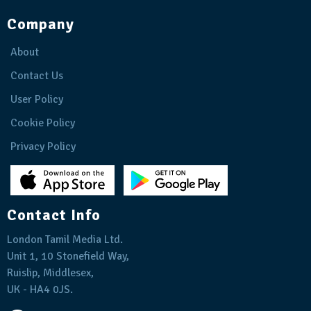
Company
About
Contact Us
User Policy
Cookie Policy
Privacy Policy
Contact Info
London Tamil Media Ltd.
Unit 1, 10 Stonefield Way,
Ruislip, Middlesex,
UK - HA4 0JS.