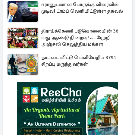
ஈரானுடனான போருக்கு விரைவில்
முடிவு! ட்ரம்ப் வெளியிட்டுள்ள தகவல்
திராய்க்கேணி படுகொலையின் 36
வது ஆண்டு நிறைவு! சுடரேற்றி
அஞ்சலி செலுத்திய மக்கள்
நாட்டை விட்டு வெளியேறிய 3791
சிறப்பு மருத்துவர்கள்