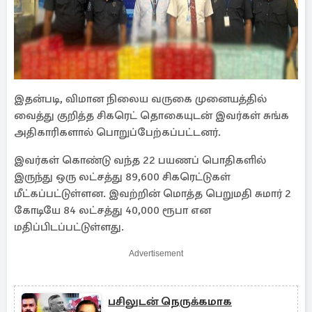
இதன்படி, விமான நிலைய வருகை முனையத்தில்
வைத்து குறித்த சிகரெட் தொகையுடன் இவர்கள் சுங்க
அதிகாரிகளால் பொறுப்பேற்கப்பட்டனர்.
இவர்கள் கொண்டு வந்த 22 பயணப் பொதிகளில்
இருந்து ஒரு லட்சத்து 89,600 சிகரெட்டுகள்
மீட்கப்பட்டுள்ளன. இவற்றின் மொத்த பெறுமதி சுமார் 2
கோடியே 84 லட்சத்து 40,000 ரூபா என
மதிப்பிடப்பட்டுள்ளது.
Advertisement
பசிலுடன் நெருக்கமாக