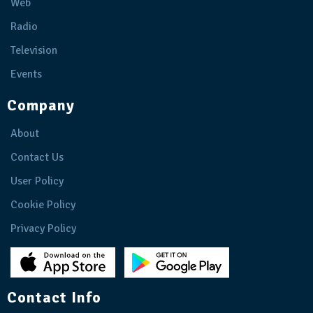
Web
Radio
Television
Events
Company
About
Contact Us
User Policy
Cookie Policy
Privacy Policy
Contact Info