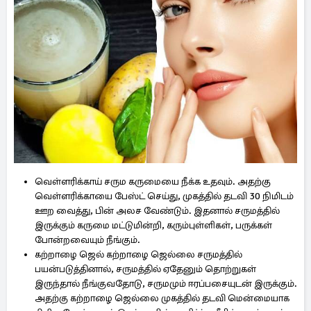
வெள்ளரிக்காய் சரும கருமையை நீக்க உதவும். அதற்கு
வெள்ளரிக்காயை பேஸ்ட் செய்து, முகத்தில் தடவி 30 நிமிடம்
ஊற வைத்து, பின் அலச வேண்டும். இதனால் சருமத்தில்
இருக்கும் கருமை மட்டுமின்றி, கரும்புள்ளிகள், பருக்கள்
போன்றவையும் நீங்கும்.
கற்றாழை ஜெல் கற்றாழை ஜெல்லை சருமத்தில்
பயன்படுத்தினால், சருமத்தில் ஏதேனும் தொற்றுகள்
இருந்தால் நீங்குவதோடு, சருமமும் ஈரப்பசையுடன் இருக்கும்.
அதற்கு கற்றாழை ஜெல்லை முகத்தில் தடவி மென்மையாக