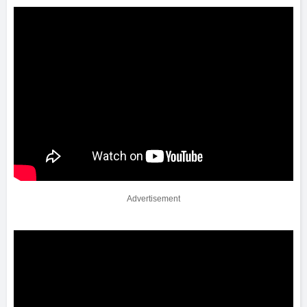
Advertisement