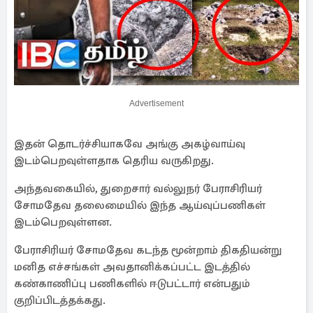
Advertisement
இதன் தொடர்ச்சியாகவே அங்கு அகழ்வாய்வு
இடம்பெறவுள்ளதாக தெரிய வருகிறது.
அந்தவகையில், துறைசார் வல்லுநர் பேராசிரியர்
சோமதேவ தலைமையில் இந்த ஆய்வுப்பணிகள்
இடம்பெறவுள்ளன.
பேராசிரியர் சோமதேவ கடந்த மூன்றாம் திகதியன்று
மனித எச்சங்கள் அவதானிக்கப்பட்ட இடத்தில்
கண்காணிப்பு பணிகளில் ஈடுபட்டார் என்பதும்
குறிப்பிடத்தக்கது.