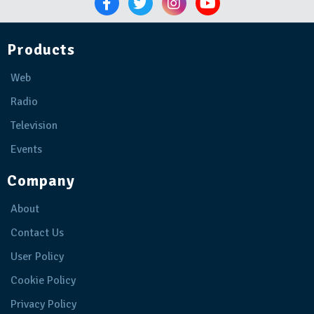
Products
Web
Radio
Television
Events
Company
About
Contact Us
User Policy
Cookie Policy
Privacy Policy