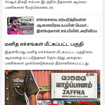
20ஆம் திகதி சம்பவ இடத்தில் நீதவான் ஆய்வுப்
பணிகளை மேற்கொண்டார்.
சர்ச்சையை ஏற்படுத்தியுள்ள
ஆனையிறவு உப்பின் பெயர் -
இளங்குமரன் எம்.பியின் அறிவிப்பு
மனித எச்சங்கள் மீட்கப்பட்ட பகுதி
இதன்போது மனித எச்சங்கள் மீட்கப்பட்ட பகுதியை
ஆய்வுக்கு உட்படுத்தவும் தொடர்ந்து அகழ்வுப்
பணிகளை முன்னெடுக்கவும் தீர்மானிக்கப்பட்டது.