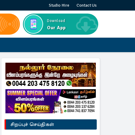
Studio Hire
Contact Us
Download
Our App
சிறப்புச் செய்திகள்