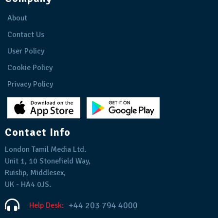
About
Contact Us
User Policy
Cookie Policy
Privacy Policy
Contact Info
London Tamil Media Ltd.
Unit 1, 10 Stonefield Way,
Ruislip, Middlesex,
UK - HA4 0JS.
+44 203 794 4000
Help Desk: