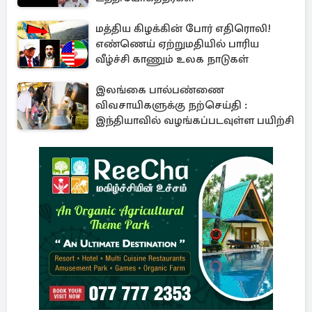
மத்திய கிழக்கின் போர் எதிரொலி!
எண்ணெய் ஏற்றுமதியில் பாரிய
வீழ்ச்சி காணும் உலக நாடுகள்
இலங்கை பால்பண்ணை
விவசாயிகளுக்கு நற்செய்தி :
இந்தியாவில் வழங்கப்படவுள்ள பயிற்சி