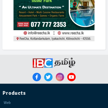
Products
Web