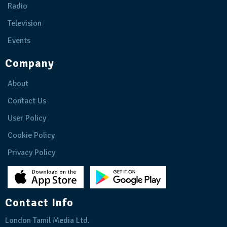
Radio
Television
Events
Company
About
Contact Us
User Policy
Cookie Policy
Privacy Policy
Contact Info
London Tamil Media Ltd.