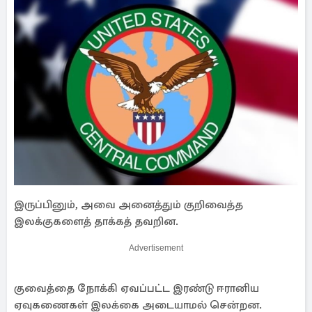
இருப்பினும், அவை அனைத்தும் குறிவைத்த
இலக்குகளைத் தாக்கத் தவறின.
Advertisement
குவைத்தை நோக்கி ஏவப்பட்ட இரண்டு ஈரானிய
ஏவுகணைகள் இலக்கை அடையாமல் சென்றன.