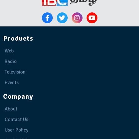
Products
Web
Radio
Television
Events
Company
About
Contact Us
User Policy