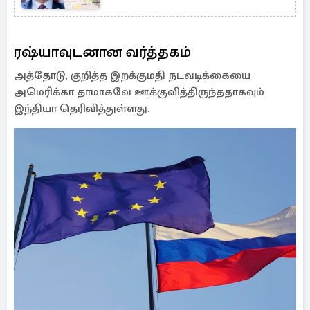
ரஷ்யாவுடனான வர்த்தகம்
அத்தோடு, குறித்த இறக்குமதி நடவடிக்கையை
அமெரிக்கா தாமாகவே ஊக்குவித்திருந்ததாகவும்
இந்தியா தெரிவித்துள்ளது.