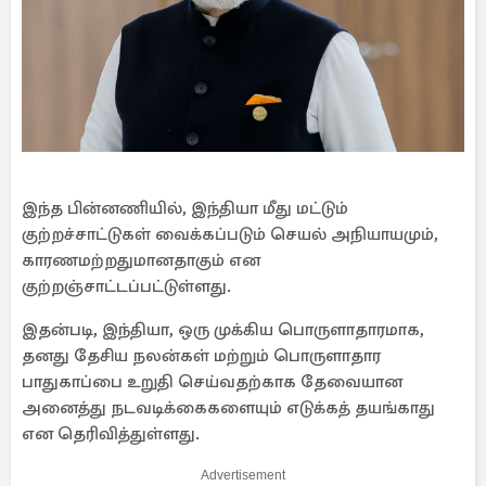
இந்த பின்னணியில், இந்தியா மீது மட்டும்
குற்றச்சாட்டுகள் வைக்கப்படும் செயல் அநியாயமும்,
காரணமற்றதுமானதாகும் என
குற்றஞ்சாட்டப்பட்டுள்ளது.
இதன்படி, இந்தியா, ஒரு முக்கிய பொருளாதாரமாக,
தனது தேசிய நலன்கள் மற்றும் பொருளாதார
பாதுகாப்பை உறுதி செய்வதற்காக தேவையான
அனைத்து நடவடிக்கைகளையும் எடுக்கத் தயங்காது
என தெரிவித்துள்ளது.
Advertisement