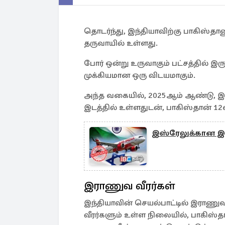
தொடர்ந்து, இந்தியாவிற்கு பாகிஸ்தா
தருவாயில் உள்ளது.
போர் ஒன்று உருவாகும் பட்சத்தில்
முக்கியமான ஒரு விடயமாகும்.
அந்த வகையில், 2025ஆம் ஆண்டு, இ
இடத்தில் உள்ளதுடன், பாகிஸ்தான் 12
இஸ்ரேலுக்கான இந்
இராணுவ வீரர்கள்
இந்தியாவின் செயல்பாட்டில் இராணுவ வீ
வீரர்களும் உள்ள நிலையில், பாகிஸ்த