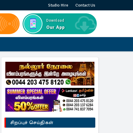
Studio Hire
Contact Us
Download
Our App
சிறப்புச் செய்திகள்