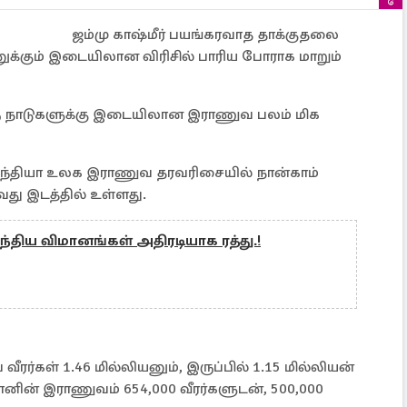
ஜம்மு காஷ்மீர் பயங்கரவாத தாக்குதலை
னுக்கும் இடையிலான விரிசில் பாரிய போராக மாறும்
 இரு நாடுகளுக்கு இடையிலான இராணுவ பலம் மிக
ந்தியா உலக இராணுவ தரவரிசையில் நான்காம்
வது இடத்தில் உள்ளது.
திய விமானங்கள் அதிரடியாக ரத்து.!
ரர்கள் 1.46 மில்லியனும், இருப்பில் 1.15 மில்லியன்
ானின் இராணுவம் 654,000 வீரர்களுடன், 500,000