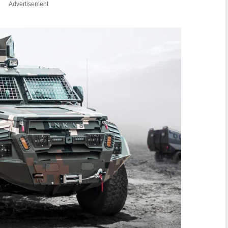
Advertisement