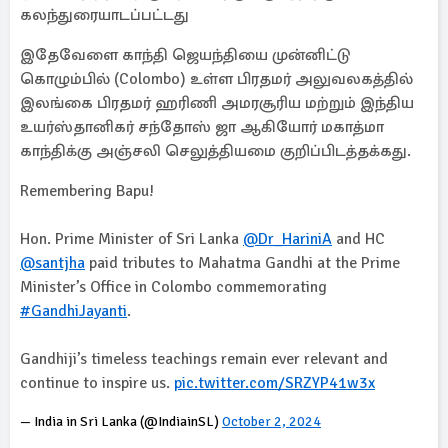
கலந்துரையாடப்பட்டது
இதேவேளை காந்தி ஜெயந்தியை முன்னிட்டு
கொழும்பில் (Colombo) உள்ள பிரதமர் அலுவலகத்தில்
இலங்கை பிரதமர் ஹரிணி அமரசூரிய மற்றும் இந்திய
உயர்ஸ்தானிகர் சந்தோஸ் ஜா ஆகியோர் மகாத்மா
காந்திக்கு அஞ்சலி செலுத்தியமை குறிப்பிடத்தக்கது.
Remembering Bapu!
Hon. Prime Minister of Sri Lanka
@Dr_HariniA
and HC
@santjha
paid tributes to Mahatma Gandhi at the Prime
Minister’s Office in Colombo commemorating
#GandhiJayanti
.
Gandhiji’s timeless teachings remain ever relevant and
continue to inspire us.
pic.twitter.com/SRZYP41w3x
— India in Sri Lanka (@IndiainSL)
October 2, 2024