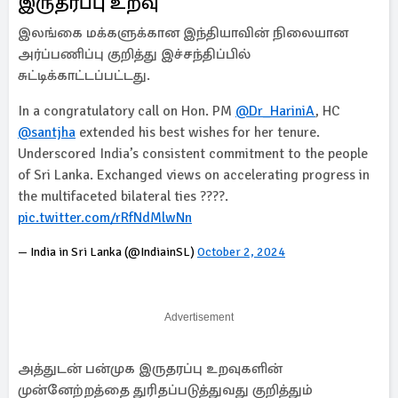
இருதரப்பு உறவு
இலங்கை மக்களுக்கான இந்தியாவின் நிலையான
அர்ப்பணிப்பு குறித்து இச்சந்திப்பில்
சுட்டிக்காட்டப்பட்டது.
In a congratulatory call on Hon. PM
@Dr_HariniA
, HC
@santjha
extended his best wishes for her tenure.
Underscored India’s consistent commitment to the people
of Sri Lanka. Exchanged views on accelerating progress in
the multifaceted bilateral ties ????.
pic.twitter.com/rRfNdMlwNn
— India in Sri Lanka (@IndiainSL)
October 2, 2024
Advertisement
அத்துடன் பன்முக இருதரப்பு உறவுகளின்
முன்னேற்றத்தை துரிதப்படுத்துவது குறித்தும்