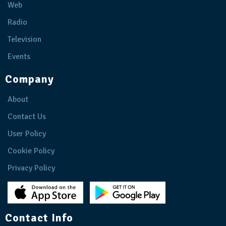
Web
Radio
Television
Events
Company
About
Contact Us
User Policy
Cookie Policy
Privacy Policy
Contact Info