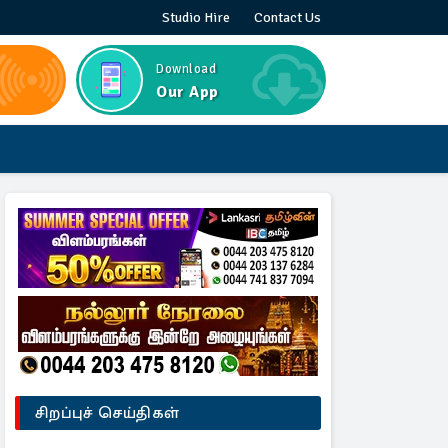
Studio Hire
Contact Us
Download
Our App
சிறப்புச் செய்திகள்