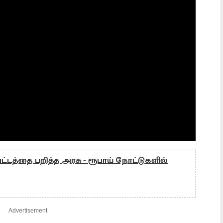
ட்டத்தை பறித்த அரசு - ரூபாய் நோட்டுகளில்
Advertisement