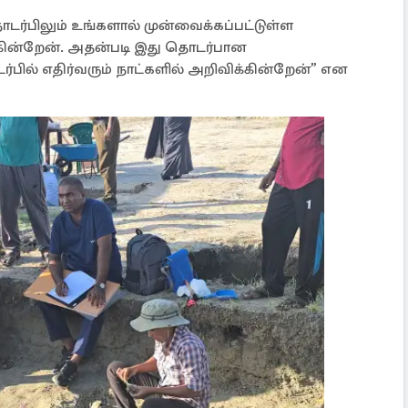
டர்பிலும் உங்களால் முன்வைக்கப்பட்டுள்ள
்கின்றேன். அதன்படி இது தொடர்பான
பில் எதிர்வரும் நாட்களில் அறிவிக்கின்றேன்” என