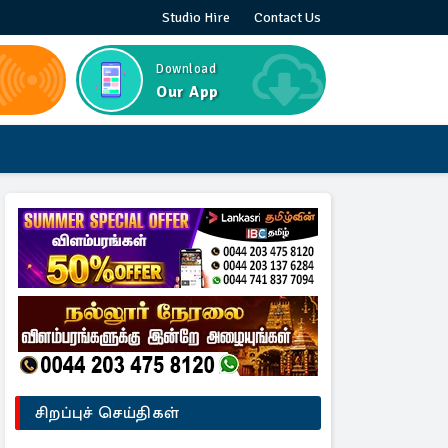
Studio Hire
Contact Us
Download
Our App
சிறப்புச் செய்திகள்