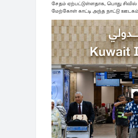
சேதம் ஏற்பட்டுள்ளதாக, பொது சிவி
மேற்கோள் காட்டி அந்த நாட்டு ஊடகம்