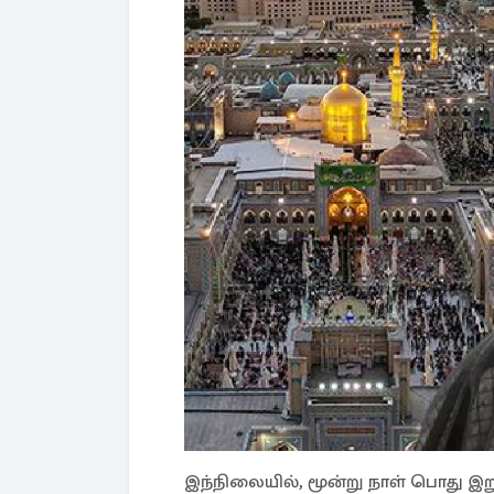
இந்நிலையில், மூன்று நாள் பொது இறு