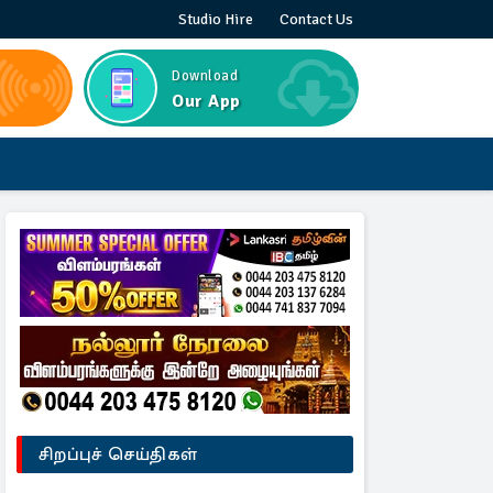
Studio Hire
Contact Us
Download
Our App
சிறப்புச் செய்திகள்