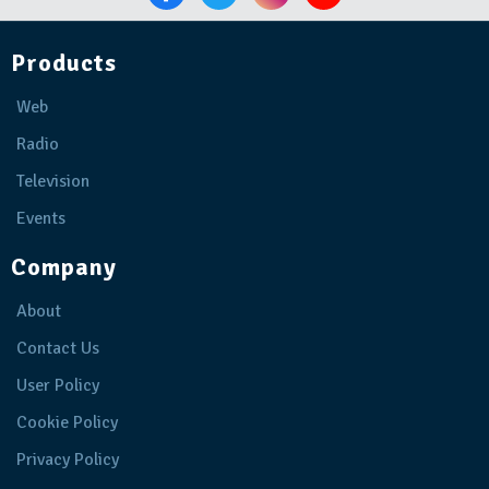
Products
Web
Radio
Television
Events
Company
About
Contact Us
User Policy
Cookie Policy
Privacy Policy