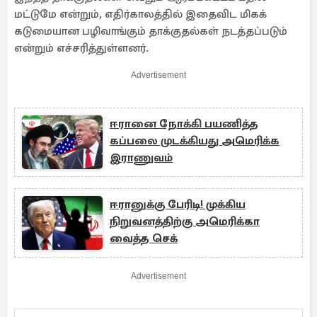
மட்டுமே என்றும், எதிர்காலத்தில் இதைவிட மிகக்
கடுமையான பழிவாங்கும் தாக்குதல்கள் நடத்தப்படும்
என்றும் எச்சரித்துள்ளனர்.
Advertisement
ஈரானை நோக்கி பயணித்த
கப்பலை முடக்கியது அமெரிக்க
இராணுவம்
ஈரானுக்கு பேரிடி! முக்கிய
நிறுவனத்திற்கு அமெரிக்கா
வைத்த செக்
Advertisement