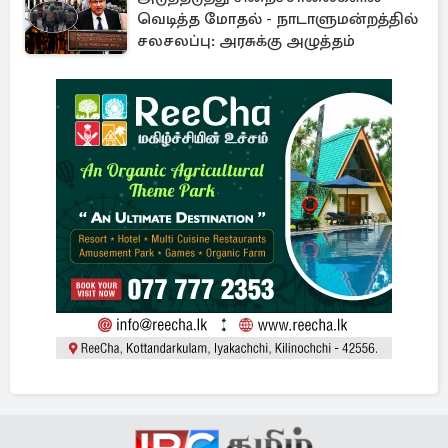
வெடித்த மோதல் - நாடாளுமன்றத்தில்
சலசலப்பு: அரசுக்கு அழுத்தம்