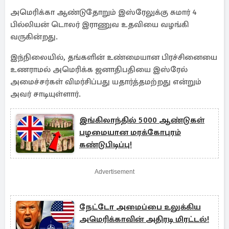
அமெரிக்கா ஆண்டுதோறும் இஸ்ரேலுக்கு சுமார் 4
பில்லியன் டொலர் இராணுவ உதவியை வழங்கி
வருகின்றது.
இந்நிலையில், தங்களின் உண்மையான பிரச்சினையை
உணராமல் அமெரிக்க ஜனாதிபதியை இஸ்ரேல்
அமைச்சர்கள் விமர்சிப்பது யதார்த்தமற்றது என்றும்
அவர் சாடியுள்ளார்.
இங்கிலாந்தில் 5000 ஆண்டுகள்
பழமையான மரக்கோபுரம்
கண்டுபிடிப்பு!
Advertisement
நேட்டோ அமைப்பை உலுக்கிய
அமெரிக்காவின் அதிரடி மிரட்டல்!