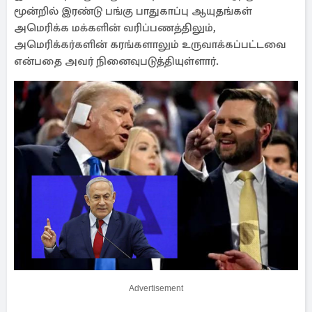
மூன்றில் இரண்டு பங்கு பாதுகாப்பு ஆயுதங்கள்
அமெரிக்க மக்களின் வரிப்பணத்திலும்,
அமெரிக்கர்களின் கரங்களாலும் உருவாக்கப்பட்டவை
என்பதை அவர் நினைவுபடுத்தியுள்ளார்.
Advertisement