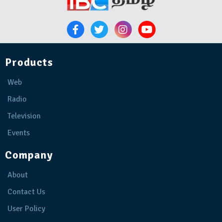
Products
Web
Radio
Television
Events
Company
About
Contact Us
User Policy