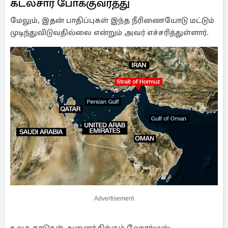
கடல்சார் போக்குவரத்து
மேலும், இதன் பாதிப்புகள் இந்த நீரிணையோடு மட்டும்
முடிந்துவிடுவதில்லை என்றும் அவர் எச்சரித்துள்ளார்.
Advertisement