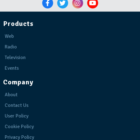
Products
Web
Radio
Television
Events
Company
About
Contact Us
User Policy
Cookie Policy
Privacy Policy