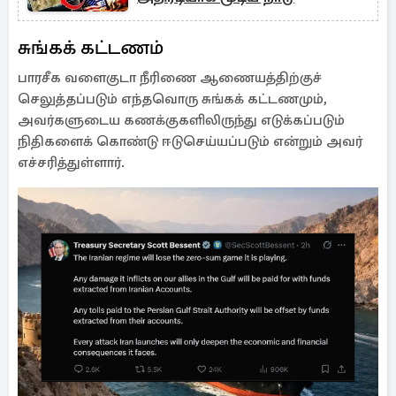
சுங்கக் கட்டணம்
பாரசீக வளைகுடா நீரிணை ஆணையத்திற்குச்
செலுத்தப்படும் எந்தவொரு சுங்கக் கட்டணமும்,
அவர்களுடைய கணக்குகளிலிருந்து எடுக்கப்படும்
நிதிகளைக் கொண்டு ஈடுசெய்யப்படும் என்றும் அவர்
எச்சரித்துள்ளார்.