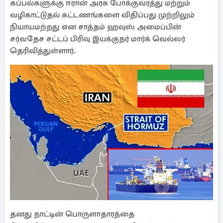
கப்பல்களுக்கு ஈரான் அரசு போக்குவரத்து மற்றும்
வழிகாட்டுதல் கட்டணங்களை விதிப்பது முற்றிலும்
நியாயமற்றது என சாத்தம் ஹவுஸ் அமைப்பின்
சர்வதேச சட்டப் பிரிவு இயக்குநர் மார்க் வெல்லர்
தெரிவித்துள்ளார்.
தனது நாட்டின் பொருளாதாரத்தை