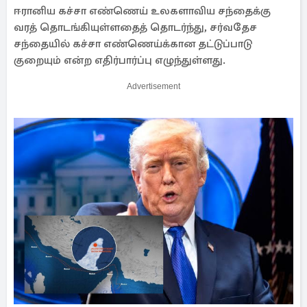
ஈரானிய கச்சா எண்ணெய் உலகளாவிய சந்தைக்கு
வரத் தொடங்கியுள்ளதைத் தொடர்ந்து, சர்வதேச
சந்தையில் கச்சா எண்ணெய்க்கான தட்டுப்பாடு
குறையும் என்ற எதிர்பார்ப்பு எழுந்துள்ளது.
Advertisement