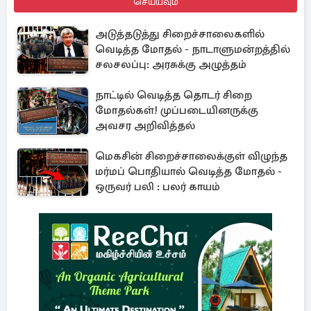
செய்யவும்
அடுத்தடுத்து சிறைச்சாலைகளில்
வெடித்த மோதல் - நாடாளுமன்றத்தில்
சலசலப்பு: அரசுக்கு அழுத்தம்
நாட்டில் வெடித்த தொடர் சிறை
மோதல்கள்! முப்படையினருக்கு
அவசர அறிவித்தல்
மெகசின் சிறைச்சாலைக்குள் விழுந்த
மர்மப் பொதியால் வெடித்த மோதல் -
ஒருவர் பலி : பலர் காயம்