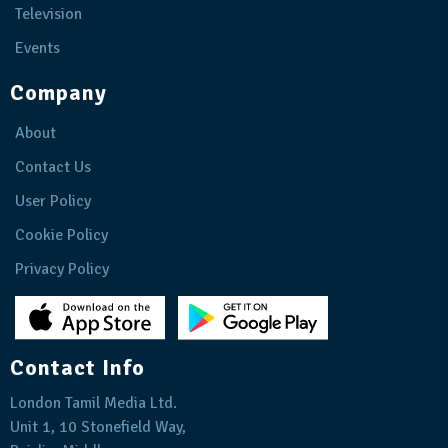
Television
Events
Company
About
Contact Us
User Policy
Cookie Policy
Privacy Policy
Contact Info
London Tamil Media Ltd.
Unit 1, 10 Stonefield Way,